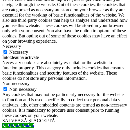
navigate through the website. Out of these cookies, the cookies that
are categorized as necessary are stored on your browser as they are
essential for the working of basic functionalities of the website. We
also use third-party cookies that help us analyze and understand how
you use this website. These cookies will be stored in your browser
only with your consent. You also have the option to opt-out of these
cookies. But opting out of some of these cookies may have an effect
on your browsing experience.
Necessary
Necessary
Întotdeauna activate
Necessary cookies are absolutely essential for the website to
function properly. This category only includes cookies that ensures
basic functionalities and security features of the website. These
cookies do not store any personal information.
Non-necessary
Non-necessary
Any cookies that may not be particularly necessary for the website
to function and is used specifically to collect user personal data via
analytics, ads, other embedded contents are termed as non-necessary
cookies. It is mandatory to procure user consent prior to running
these cookies on your website.
SALVEAZĂ ȘI ACCEPTĂ
Call Now Button