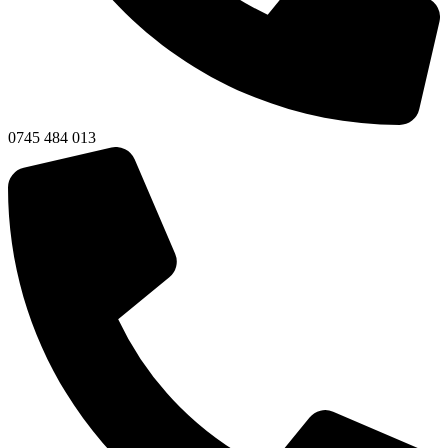
0745 484 013