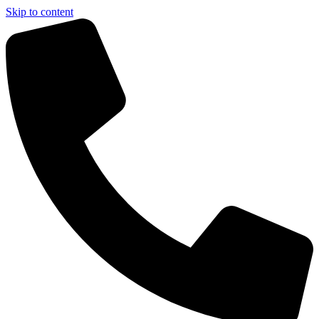
Skip to content