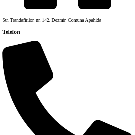
Str. Trandafirilor, nr. 142, Dezmir, Comuna Apahida
Telefon