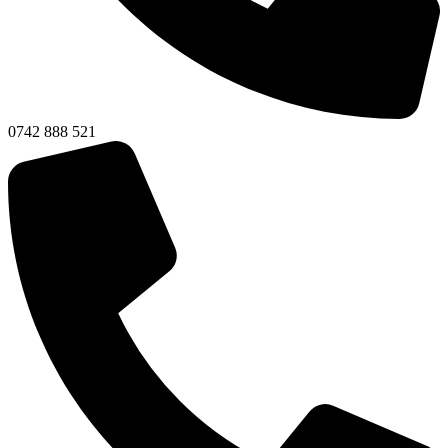
0742 888 521