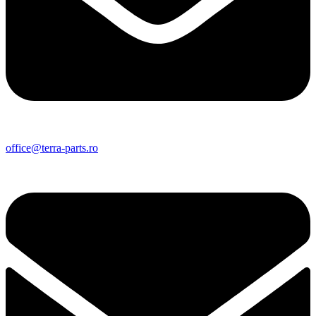
office@terra-parts.ro