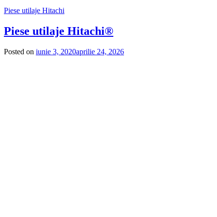
Piese utilaje Hitachi
Piese utilaje Hitachi®
Posted on
iunie 3, 2020
aprilie 24, 2026