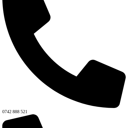
0742 888 521