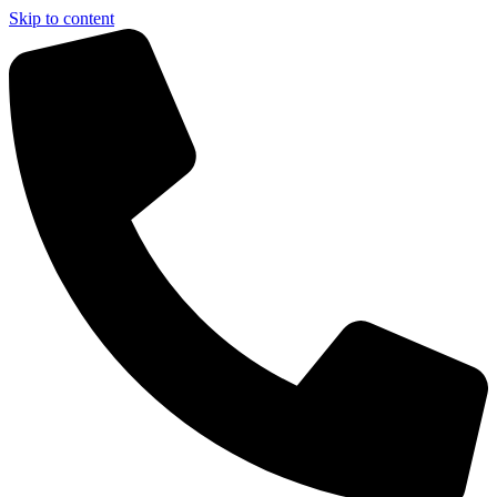
Skip to content