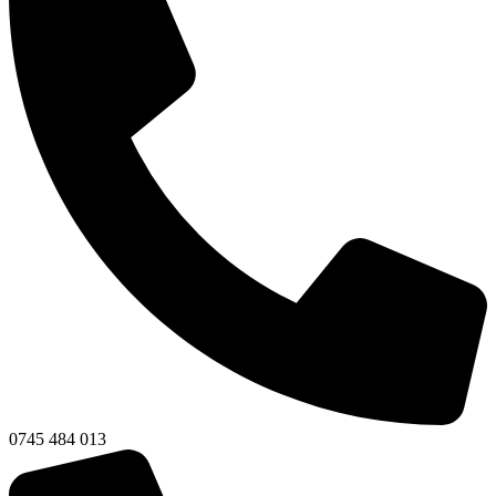
0745 484 013