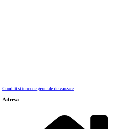
Conditii si termene generale de vanzare
Adresa