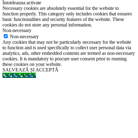
Întotdeauna activate
Necessary cookies are absolutely essential for the website to
function properly. This category only includes cookies that ensures
basic functionalities and security features of the website. These
cookies do not store any personal information.
Non-necessary
Non-necessary
Any cookies that may not be particularly necessary for the website
to function and is used specifically to collect user personal data via
analytics, ads, other embedded contents are termed as non-necessary
cookies. It is mandatory to procure user consent prior to running
these cookies on your website.
SALVEAZĂ ȘI ACCEPTĂ
Call Now Button