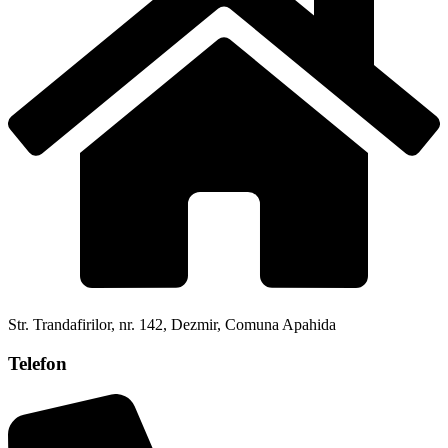
Str. Trandafirilor, nr. 142, Dezmir, Comuna Apahida
Telefon