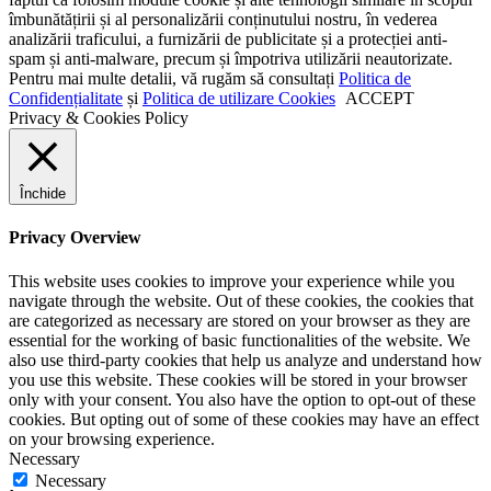
îmbunătățirii și al personalizării conținutului nostru, în vederea
analizării traficului, a furnizării de publicitate și a protecției anti-
spam și anti-malware, precum și împotriva utilizării neautorizate.
Pentru mai multe detalii, vă rugăm să consultați
Politica de
Confidențialitate
și
Politica de utilizare Cookies
ACCEPT
Privacy & Cookies Policy
Închide
Privacy Overview
This website uses cookies to improve your experience while you
navigate through the website. Out of these cookies, the cookies that
are categorized as necessary are stored on your browser as they are
essential for the working of basic functionalities of the website. We
also use third-party cookies that help us analyze and understand how
you use this website. These cookies will be stored in your browser
only with your consent. You also have the option to opt-out of these
cookies. But opting out of some of these cookies may have an effect
on your browsing experience.
Necessary
Necessary