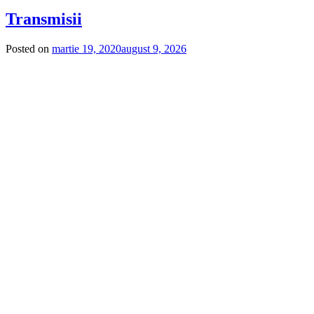
Transmisii
Posted on
martie 19, 2020
august 9, 2026