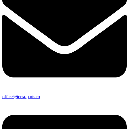
office@terra-parts.ro