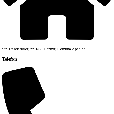
Str. Trandafirilor, nr. 142, Dezmir, Comuna Apahida
Telefon