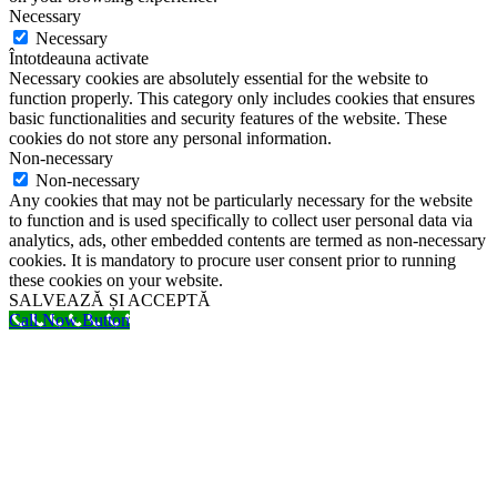
Necessary
Necessary
Întotdeauna activate
Necessary cookies are absolutely essential for the website to
function properly. This category only includes cookies that ensures
basic functionalities and security features of the website. These
cookies do not store any personal information.
Non-necessary
Non-necessary
Any cookies that may not be particularly necessary for the website
to function and is used specifically to collect user personal data via
analytics, ads, other embedded contents are termed as non-necessary
cookies. It is mandatory to procure user consent prior to running
these cookies on your website.
SALVEAZĂ ȘI ACCEPTĂ
Call Now Button