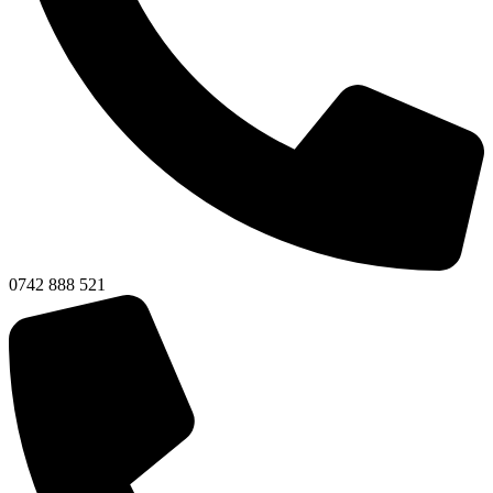
0742 888 521