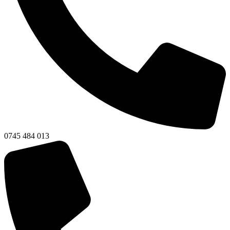
0745 484 013