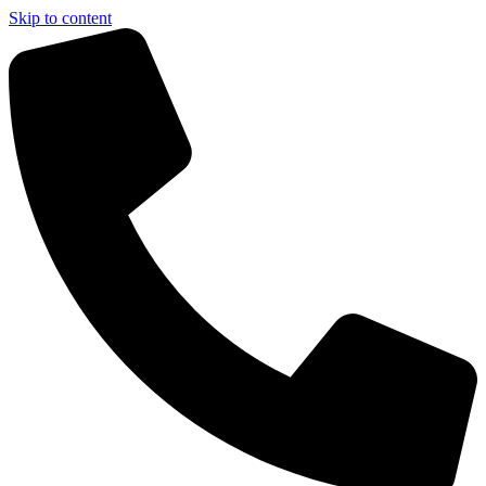
Skip to content