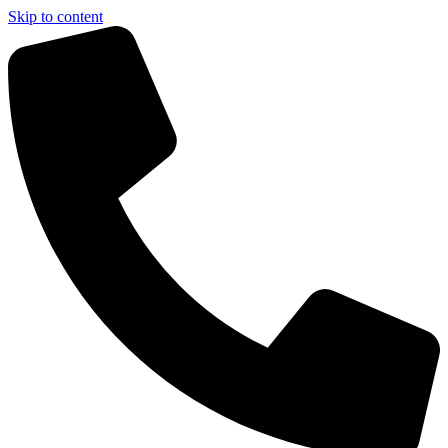
Skip to content