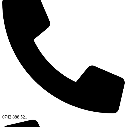
0742 888 521