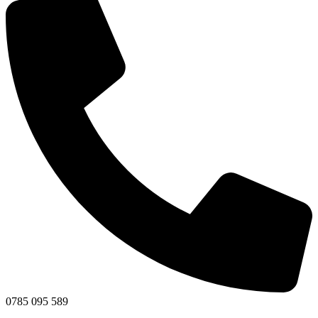
0785 095 589