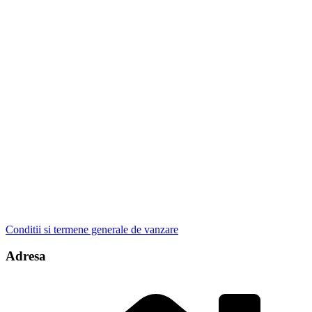
Conditii si termene generale de vanzare
Adresa