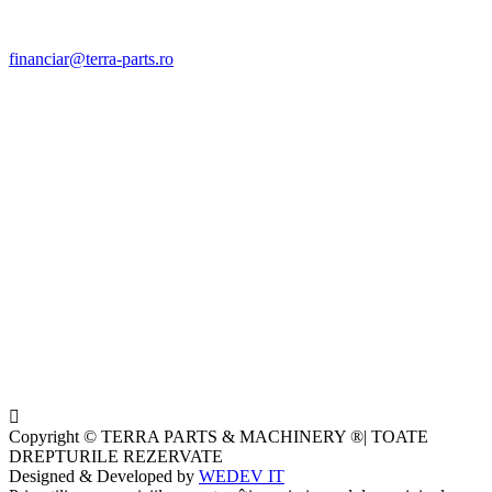
financiar@terra-parts.ro
Copyright © TERRA PARTS & MACHINERY ®| TOATE
DREPTURILE REZERVATE
Designed & Developed by
WEDEV IT