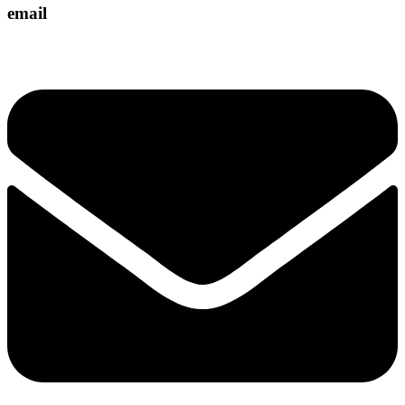
email