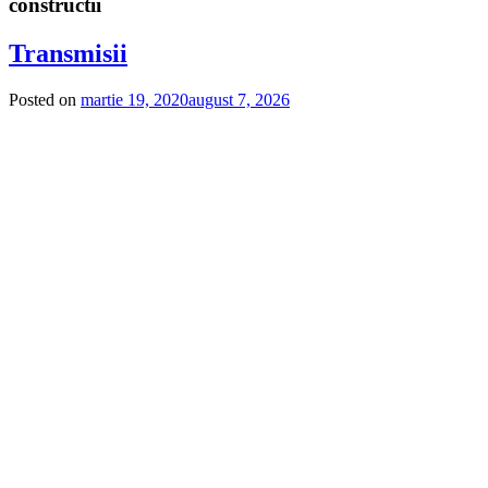
constructii
Transmisii
Posted on
martie 19, 2020
august 7, 2026