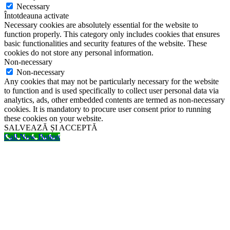
Necessary
Întotdeauna activate
Necessary cookies are absolutely essential for the website to
function properly. This category only includes cookies that ensures
basic functionalities and security features of the website. These
cookies do not store any personal information.
Non-necessary
Non-necessary
Any cookies that may not be particularly necessary for the website
to function and is used specifically to collect user personal data via
analytics, ads, other embedded contents are termed as non-necessary
cookies. It is mandatory to procure user consent prior to running
these cookies on your website.
SALVEAZĂ ȘI ACCEPTĂ
Call Now Button