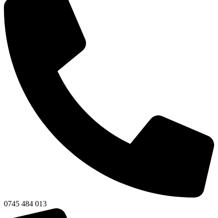
0745 484 013