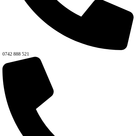
0742 888 521