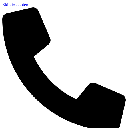
Skip to content