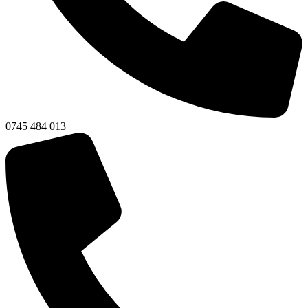
0745 484 013