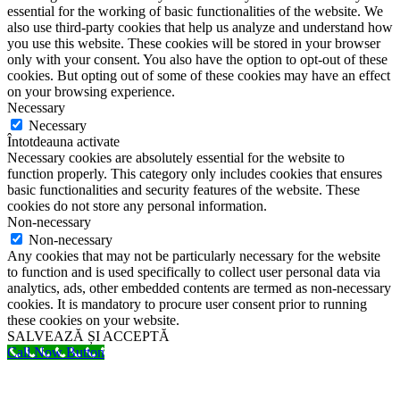
essential for the working of basic functionalities of the website. We
also use third-party cookies that help us analyze and understand how
you use this website. These cookies will be stored in your browser
only with your consent. You also have the option to opt-out of these
cookies. But opting out of some of these cookies may have an effect
on your browsing experience.
Necessary
Necessary
Întotdeauna activate
Necessary cookies are absolutely essential for the website to
function properly. This category only includes cookies that ensures
basic functionalities and security features of the website. These
cookies do not store any personal information.
Non-necessary
Non-necessary
Any cookies that may not be particularly necessary for the website
to function and is used specifically to collect user personal data via
analytics, ads, other embedded contents are termed as non-necessary
cookies. It is mandatory to procure user consent prior to running
these cookies on your website.
SALVEAZĂ ȘI ACCEPTĂ
Call Now Button