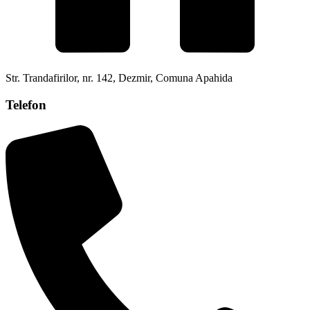
Str. Trandafirilor, nr. 142, Dezmir, Comuna Apahida
Telefon