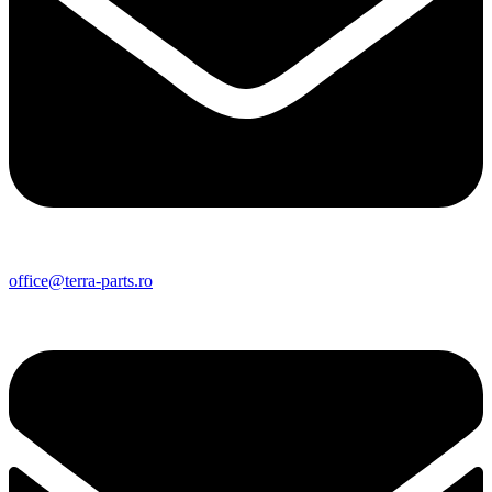
office@terra-parts.ro