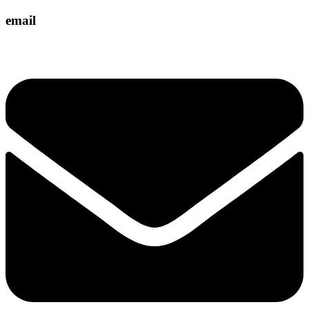
email