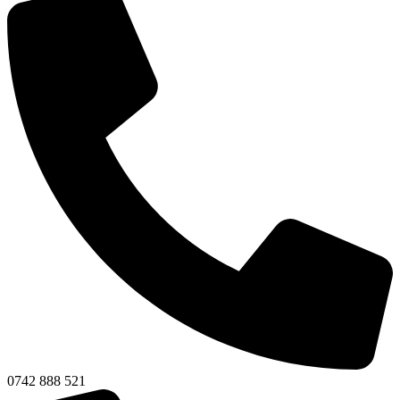
0742 888 521