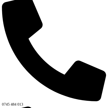
0745 484 013