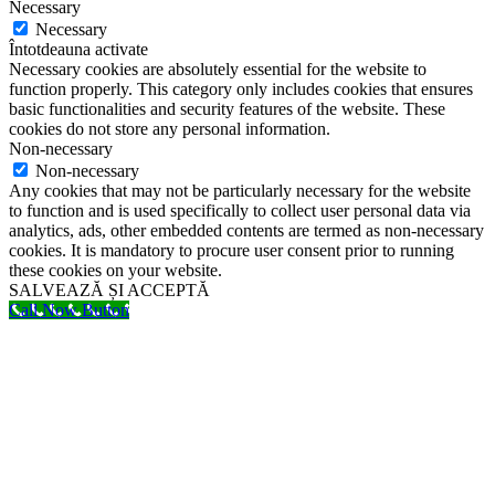
Necessary
Necessary
Întotdeauna activate
Necessary cookies are absolutely essential for the website to
function properly. This category only includes cookies that ensures
basic functionalities and security features of the website. These
cookies do not store any personal information.
Non-necessary
Non-necessary
Any cookies that may not be particularly necessary for the website
to function and is used specifically to collect user personal data via
analytics, ads, other embedded contents are termed as non-necessary
cookies. It is mandatory to procure user consent prior to running
these cookies on your website.
SALVEAZĂ ȘI ACCEPTĂ
Call Now Button