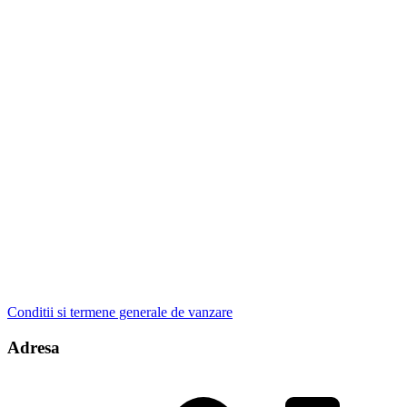
Conditii si termene generale de vanzare
Adresa