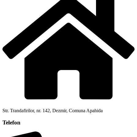
Str. Trandafirilor, nr. 142, Dezmir, Comuna Apahida
Telefon