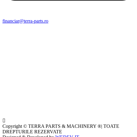
financiar@terra-parts.ro
Copyright © TERRA PARTS & MACHINERY ®| TOATE
DREPTURILE REZERVATE