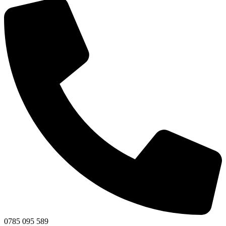
0785 095 589