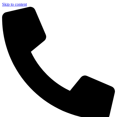
Skip to content