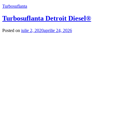
Turbosuflanta
Turbosuflanta Detroit Diesel®
Posted on
iulie 2, 2020
aprilie 24, 2026