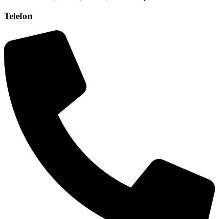
Telefon