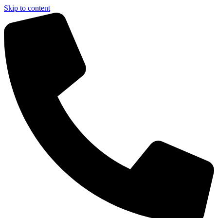
Skip to content