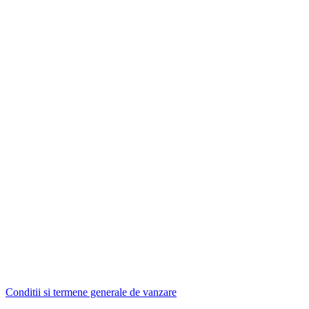
Conditii si termene generale de vanzare