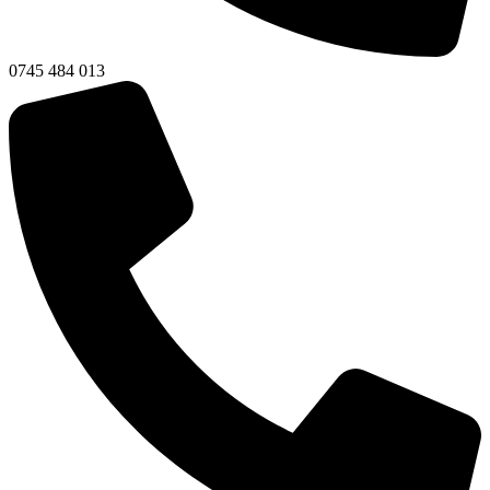
0745 484 013