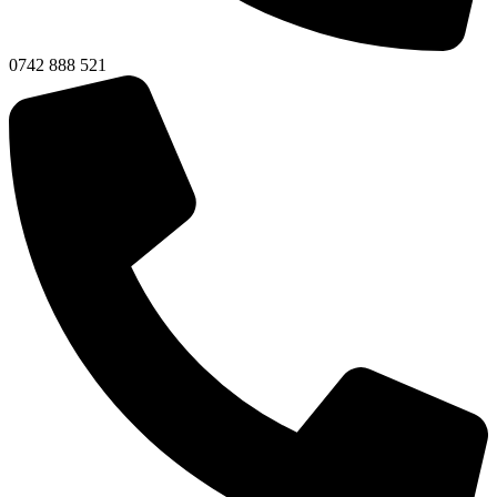
0742 888 521