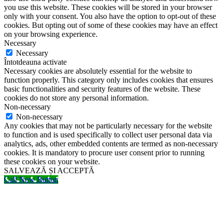
you use this website. These cookies will be stored in your browser
only with your consent. You also have the option to opt-out of these
cookies. But opting out of some of these cookies may have an effect
on your browsing experience.
Necessary
Necessary
Întotdeauna activate
Necessary cookies are absolutely essential for the website to
function properly. This category only includes cookies that ensures
basic functionalities and security features of the website. These
cookies do not store any personal information.
Non-necessary
Non-necessary
Any cookies that may not be particularly necessary for the website
to function and is used specifically to collect user personal data via
analytics, ads, other embedded contents are termed as non-necessary
cookies. It is mandatory to procure user consent prior to running
these cookies on your website.
SALVEAZĂ ȘI ACCEPTĂ
Call Now Button