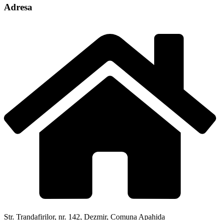
Adresa
Str. Trandafirilor, nr. 142, Dezmir, Comuna Apahida