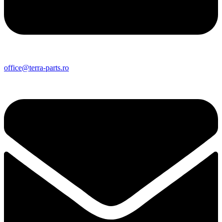
office@terra-parts.ro