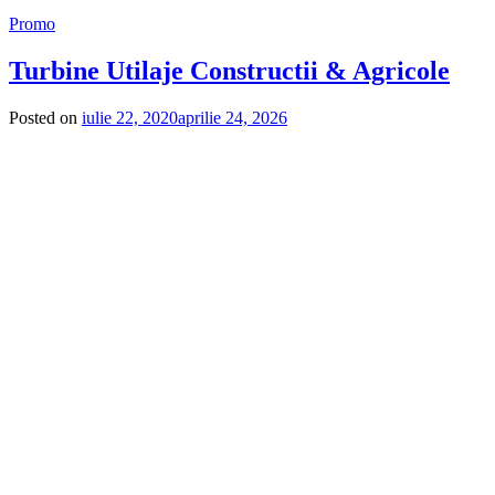
Promo
Turbine Utilaje Constructii & Agricole
Posted on
iulie 22, 2020
aprilie 24, 2026