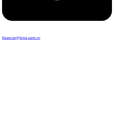
financiar@terra-parts.ro