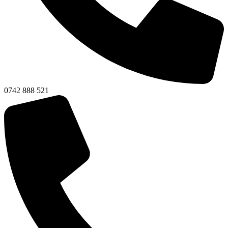
0742 888 521