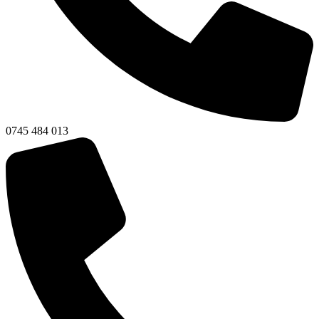
0745 484 013