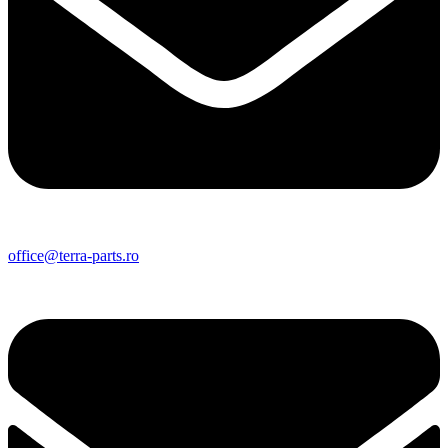
office@terra-parts.ro