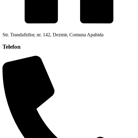
Str. Trandafirilor, nr. 142, Dezmir, Comuna Apahida
Telefon