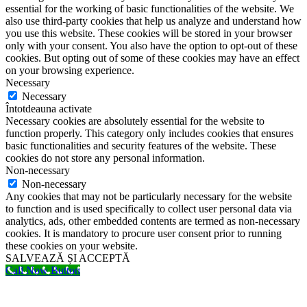
essential for the working of basic functionalities of the website. We
also use third-party cookies that help us analyze and understand how
you use this website. These cookies will be stored in your browser
only with your consent. You also have the option to opt-out of these
cookies. But opting out of some of these cookies may have an effect
on your browsing experience.
Necessary
Necessary
Întotdeauna activate
Necessary cookies are absolutely essential for the website to
function properly. This category only includes cookies that ensures
basic functionalities and security features of the website. These
cookies do not store any personal information.
Non-necessary
Non-necessary
Any cookies that may not be particularly necessary for the website
to function and is used specifically to collect user personal data via
analytics, ads, other embedded contents are termed as non-necessary
cookies. It is mandatory to procure user consent prior to running
these cookies on your website.
SALVEAZĂ ȘI ACCEPTĂ
Call Now Button