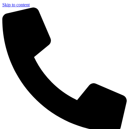
Skip to content