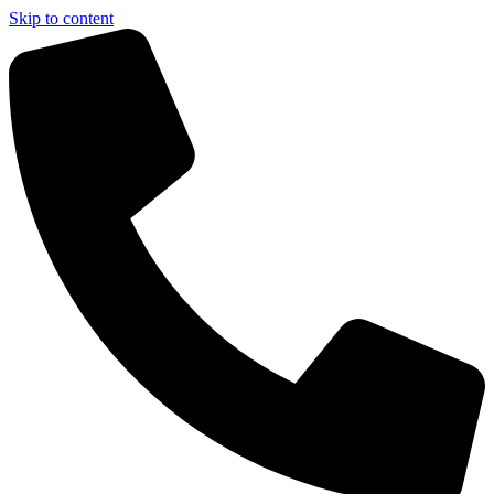
Skip to content