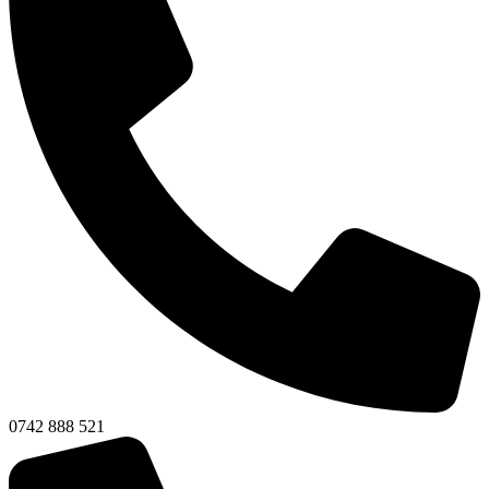
0742 888 521