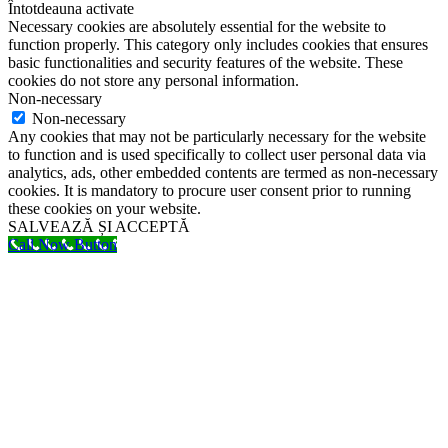
Întotdeauna activate
Necessary cookies are absolutely essential for the website to
function properly. This category only includes cookies that ensures
basic functionalities and security features of the website. These
cookies do not store any personal information.
Non-necessary
Non-necessary
Any cookies that may not be particularly necessary for the website
to function and is used specifically to collect user personal data via
analytics, ads, other embedded contents are termed as non-necessary
cookies. It is mandatory to procure user consent prior to running
these cookies on your website.
SALVEAZĂ ȘI ACCEPTĂ
Call Now Button