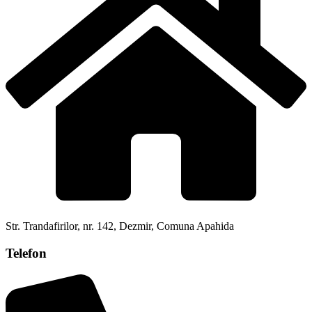
Str. Trandafirilor, nr. 142, Dezmir, Comuna Apahida
Telefon