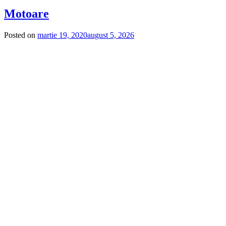
Motoare
Posted on
martie 19, 2020
august 5, 2026