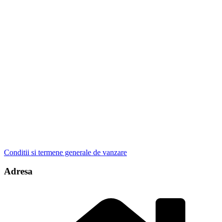
Conditii si termene generale de vanzare
Adresa