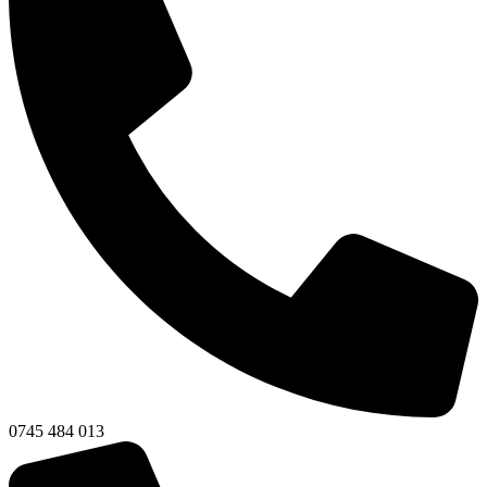
0745 484 013