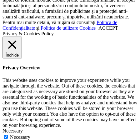
îmbunătățirii și al personalizării conținutului nostru, în vederea
analizării traficului, a furnizării de publicitate și a protecției anti-
spam și anti-malware, precum și împotriva utilizării neautorizate.
Pentru mai multe detalii, vă rugăm să consultați
Politica de
Confidențialitate
și
Politica de utilizare Cookies
ACCEPT
Privacy & Cookies Policy
Închide
Privacy Overview
This website uses cookies to improve your experience while you
navigate through the website. Out of these cookies, the cookies that
are categorized as necessary are stored on your browser as they are
essential for the working of basic functionalities of the website. We
also use third-party cookies that help us analyze and understand how
you use this website. These cookies will be stored in your browser
only with your consent. You also have the option to opt-out of these
cookies. But opting out of some of these cookies may have an effect
on your browsing experience.
Necessary
Necessary