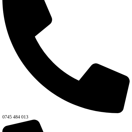
0745 484 013