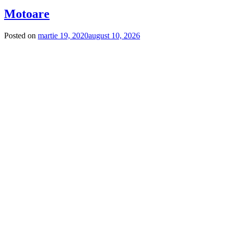
Motoare
Posted on
martie 19, 2020
august 10, 2026