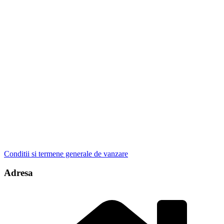
Conditii si termene generale de vanzare
Adresa