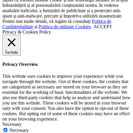
îmbunătățirii și al personalizării conținutului nostru, în vederea
analizării traficului, a furnizării de publicitate și a protecției anti-
spam și anti-malware, precum și împotriva utilizării neautorizate.
Pentru mai multe detalii, vă rugăm să consultați
Politica de
Confidențialitate
și
Politica de utilizare Cookies
ACCEPT
Privacy & Cookies Policy
Închide
Privacy Overview
This website uses cookies to improve your experience while you
navigate through the website. Out of these cookies, the cookies that
are categorized as necessary are stored on your browser as they are
essential for the working of basic functionalities of the website. We
also use third-party cookies that help us analyze and understand how
you use this website. These cookies will be stored in your browser
only with your consent. You also have the option to opt-out of these
cookies. But opting out of some of these cookies may have an effect
on your browsing experience.
Necessary
Necessary