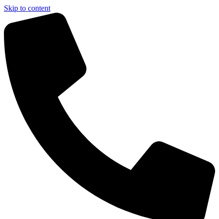
Skip to content