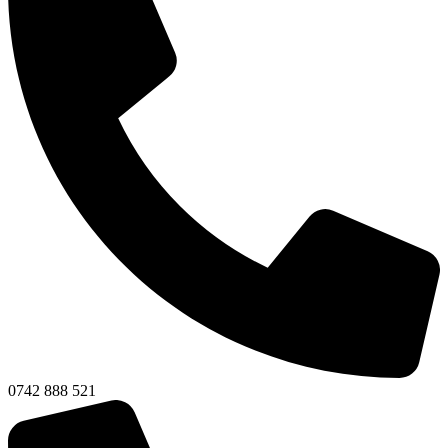
0742 888 521