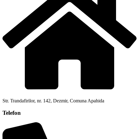
Str. Trandafirilor, nr. 142, Dezmir, Comuna Apahida
Telefon