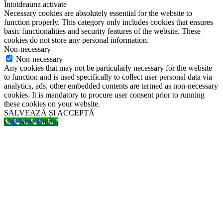
Întotdeauna activate
Necessary cookies are absolutely essential for the website to
function properly. This category only includes cookies that ensures
basic functionalities and security features of the website. These
cookies do not store any personal information.
Non-necessary
Non-necessary
Any cookies that may not be particularly necessary for the website
to function and is used specifically to collect user personal data via
analytics, ads, other embedded contents are termed as non-necessary
cookies. It is mandatory to procure user consent prior to running
these cookies on your website.
SALVEAZĂ ȘI ACCEPTĂ
Call Now Button