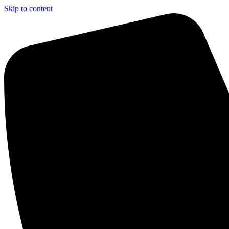
Skip to content