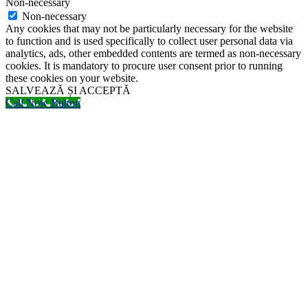
Non-necessary
Non-necessary
Any cookies that may not be particularly necessary for the website
to function and is used specifically to collect user personal data via
analytics, ads, other embedded contents are termed as non-necessary
cookies. It is mandatory to procure user consent prior to running
these cookies on your website.
SALVEAZĂ ȘI ACCEPTĂ
Call Now Button