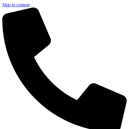
Skip to content