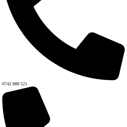
0742 888 521