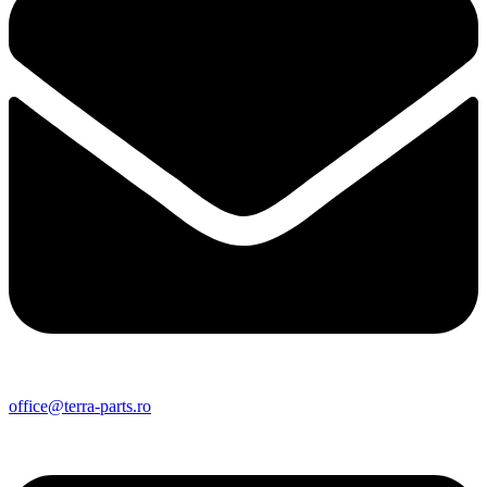
office@terra-parts.ro