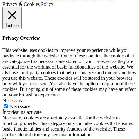
Privacy & Cookies Policy
Închide
Privacy Overview
This website uses cookies to improve your experience while you
navigate through the website. Out of these cookies, the cookies that
are categorized as necessary are stored on your browser as they are
essential for the working of basic functionalities of the website. We
also use third-party cookies that help us analyze and understand how
you use this website. These cookies will be stored in your browser
only with your consent. You also have the option to opt-out of these
cookies. But opting out of some of these cookies may have an effect
on your browsing experience.
Necessary
Necessary
Întotdeauna activate
Necessary cookies are absolutely essential for the website to
function properly. This category only includes cookies that ensures
basic functionalities and security features of the website. These
cookies do not store any personal information.