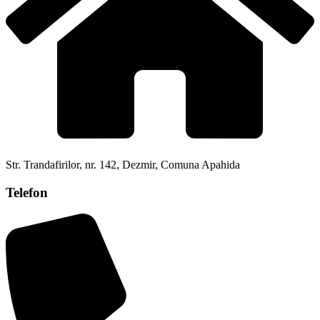
Str. Trandafirilor, nr. 142, Dezmir, Comuna Apahida
Telefon