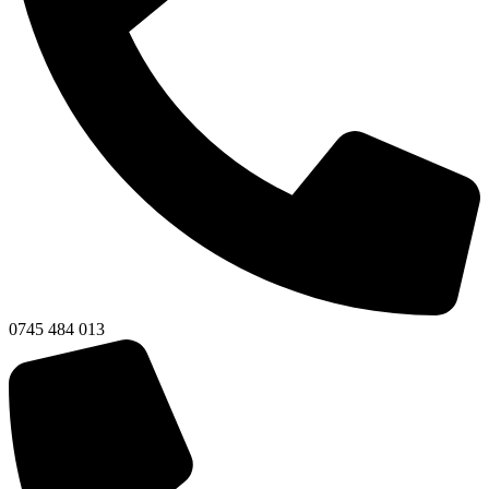
0745 484 013