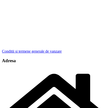
Conditii si termene generale de vanzare
Adresa