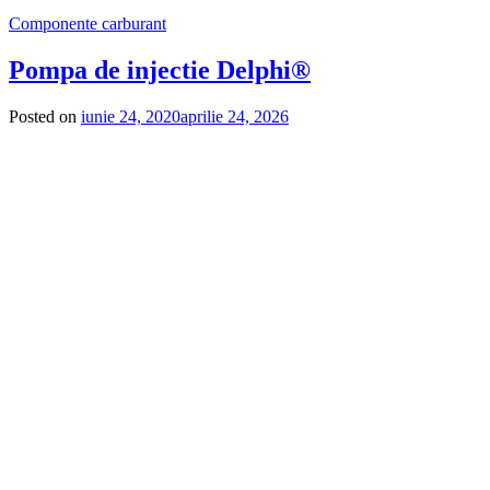
Componente carburant
Pompa de injectie Delphi®
Posted on
iunie 24, 2020
aprilie 24, 2026