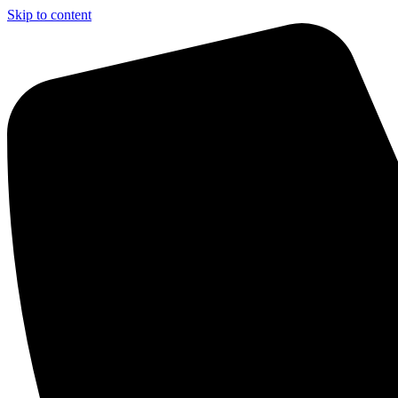
Skip to content