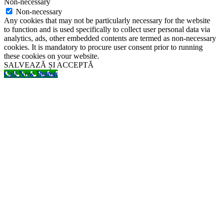
Non-necessary
Non-necessary
Any cookies that may not be particularly necessary for the website
to function and is used specifically to collect user personal data via
analytics, ads, other embedded contents are termed as non-necessary
cookies. It is mandatory to procure user consent prior to running
these cookies on your website.
SALVEAZĂ ȘI ACCEPTĂ
Call Now Button