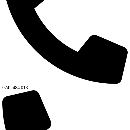
0745 484 013