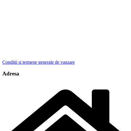
Conditii si termene generale de vanzare
Adresa