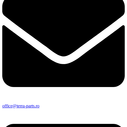
office@terra-parts.ro