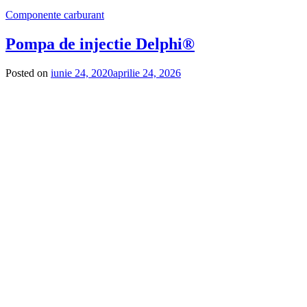
Componente carburant
Pompa de injectie Delphi®
Posted on
iunie 24, 2020
aprilie 24, 2026