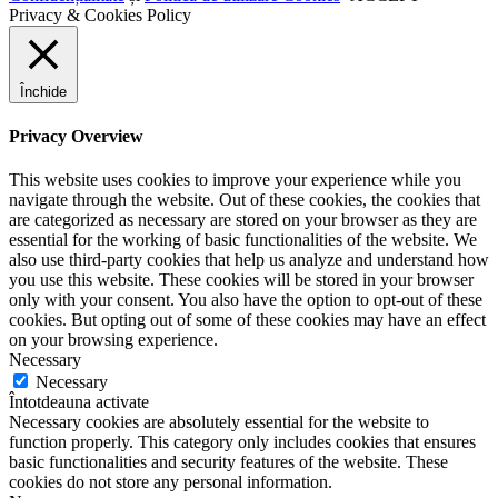
Privacy & Cookies Policy
Închide
Privacy Overview
This website uses cookies to improve your experience while you
navigate through the website. Out of these cookies, the cookies that
are categorized as necessary are stored on your browser as they are
essential for the working of basic functionalities of the website. We
also use third-party cookies that help us analyze and understand how
you use this website. These cookies will be stored in your browser
only with your consent. You also have the option to opt-out of these
cookies. But opting out of some of these cookies may have an effect
on your browsing experience.
Necessary
Necessary
Întotdeauna activate
Necessary cookies are absolutely essential for the website to
function properly. This category only includes cookies that ensures
basic functionalities and security features of the website. These
cookies do not store any personal information.