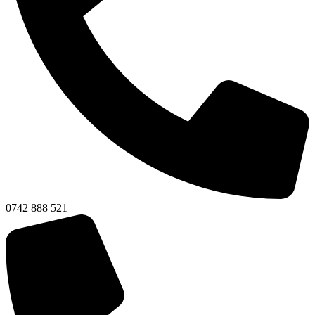
0742 888 521