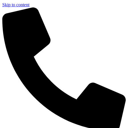
Skip to content