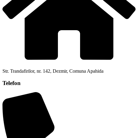
Str. Trandafirilor, nr. 142, Dezmir, Comuna Apahida
Telefon