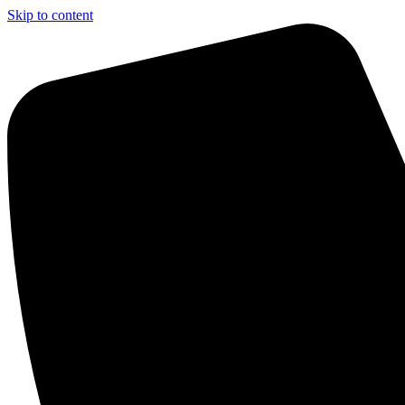
Skip to content