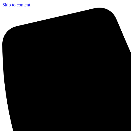
Skip to content